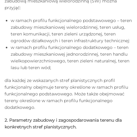
zabudową mieszkaniową wielorodzinną (SW) można
przyjąć:
w ramach profilu funkcjonalnego podstawowego – teren
zabudowy mieszkaniowej wielorodzinnej, teren usług,
teren komunikacji, teren zieleni urządzonej, teren
ogrodów działkowych i teren infrastruktury technicznej:
w ramach profilu funkcjonalnego dodatkowego – teren
zabudowy mieszkaniowej jednorodzinnej, teren handlu
wielkopowierzchniowego, teren zieleni naturalnej, teren
lasu lub teren wód;
dla każdej ze wskazanych stref planistycznych profil
funkcjonalny obejmuje tereny określone w ramach profilu
funkcjonalnego podstawowego. Może także obejmować
tereny określone w ramach profilu funkcjonalnego
dodatkowego.
2. Parametry zabudowy i zagospodarowania terenu dla
konkretnych stref planistycznych.