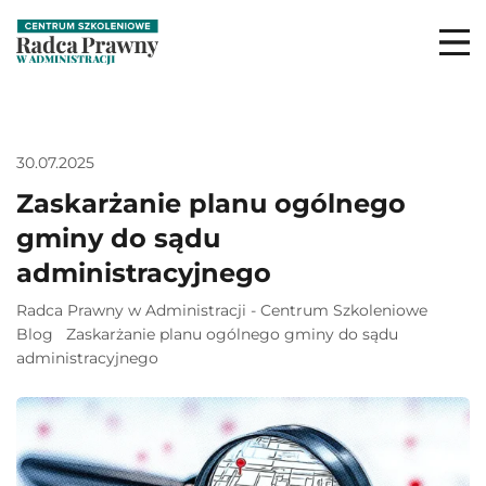
30.07.2025
Zaskarżanie planu ogólnego
gminy do sądu
administracyjnego
Radca Prawny w Administracji - Centrum Szkoleniowe
Blog
Zaskarżanie planu ogólnego gminy do sądu
administracyjnego