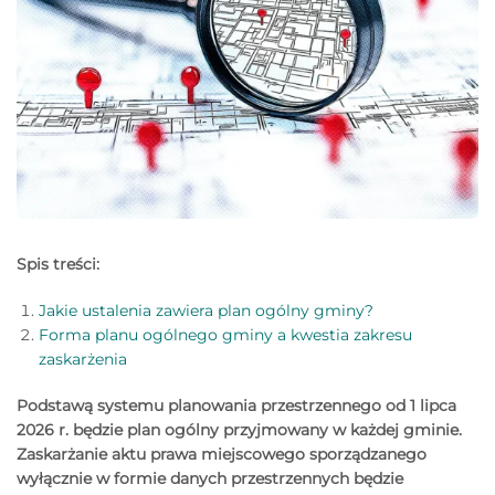
Spis treści:
Jakie ustalenia zawiera plan ogólny gminy?
Forma planu ogólnego gminy a kwestia zakresu
zaskarżenia
Podstawą systemu planowania przestrzennego od 1 lipca
2026 r. będzie plan ogólny przyjmowany w każdej gminie.
Zaskarżanie aktu prawa miejscowego sporządzanego
wyłącznie w formie danych przestrzennych będzie