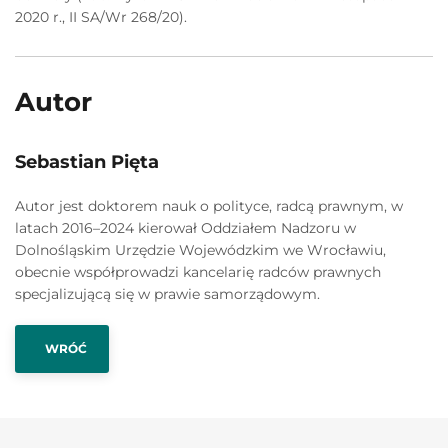
2020 r., II SA/Wr 268/20).
Autor
Sebastian Pięta
Autor jest doktorem nauk o polityce, radcą prawnym, w
latach 2016–2024 kierował Oddziałem Nadzoru w
Dolnośląskim Urzędzie Wojewódzkim we Wrocławiu,
obecnie współprowadzi kancelarię radców prawnych
specjalizującą się w prawie samorządowym.
WRÓĆ