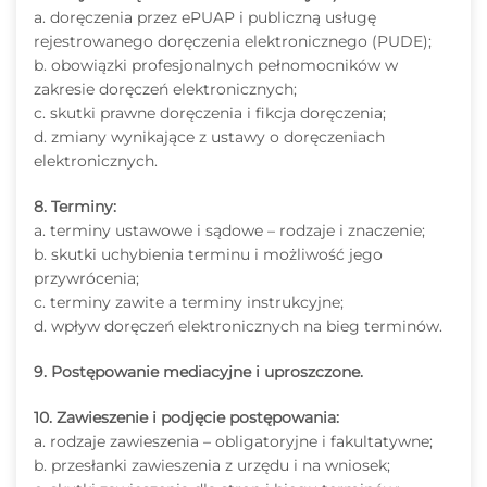
a. doręczenia przez ePUAP i publiczną usługę
rejestrowanego doręczenia elektronicznego (PUDE);
b. obowiązki profesjonalnych pełnomocników w
zakresie doręczeń elektronicznych;
c. skutki prawne doręczenia i fikcja doręczenia;
d. zmiany wynikające z ustawy o doręczeniach
elektronicznych.
8. Terminy:
a. terminy ustawowe i sądowe – rodzaje i znaczenie;
b. skutki uchybienia terminu i możliwość jego
przywrócenia;
c. terminy zawite a terminy instrukcyjne;
d. wpływ doręczeń elektronicznych na bieg terminów.
9. Postępowanie mediacyjne i uproszczone.
10. Zawieszenie i podjęcie postępowania:
a. rodzaje zawieszenia – obligatoryjne i fakultatywne;
b. przesłanki zawieszenia z urzędu i na wniosek;