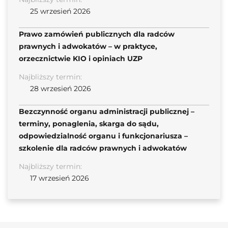
25 wrzesień 2026
Prawo zamówień publicznych dla radców
prawnych i adwokatów – w praktyce,
orzecznictwie KIO i opiniach UZP
Najbliższy termin:
28 wrzesień 2026
Bezczynność organu administracji publicznej –
terminy, ponaglenia, skarga do sądu,
odpowiedzialność organu i funkcjonariusza –
szkolenie dla radców prawnych i adwokatów
Najbliższy termin:
17 wrzesień 2026