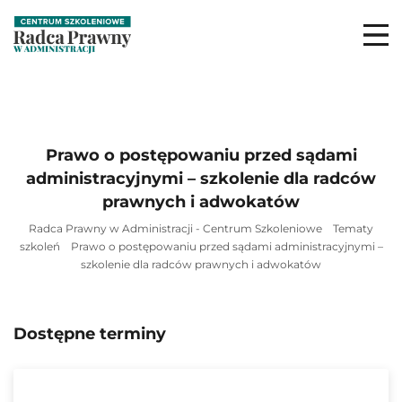
Prawo o postępowaniu przed sądami
administracyjnymi – szkolenie dla radców
prawnych i adwokatów
Radca Prawny w Administracji - Centrum Szkoleniowe
Tematy
szkoleń
Prawo o postępowaniu przed sądami administracyjnymi –
szkolenie dla radców prawnych i adwokatów
Dostępne terminy