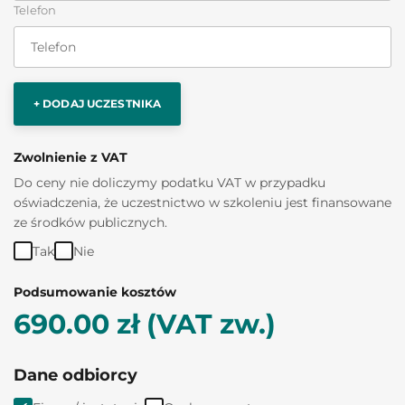
Telefon
+ DODAJ UCZESTNIKA
Zwolnienie z VAT
Do ceny nie doliczymy podatku VAT w przypadku
oświadczenia, że uczestnictwo w szkoleniu jest finansowane
ze środków publicznych.
Tak
Nie
Podsumowanie kosztów
690.00 zł (VAT zw.)
Dane odbiorcy