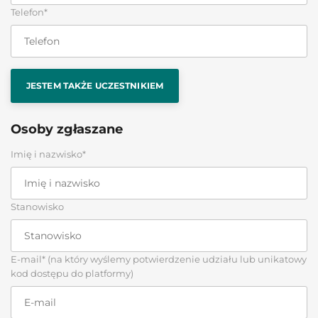
Telefon*
JESTEM TAKŻE UCZESTNIKIEM
Osoby zgłaszane
Imię i nazwisko*
Stanowisko
E-mail* (na który wyślemy potwierdzenie udziału lub unikatowy
kod dostępu do platformy)